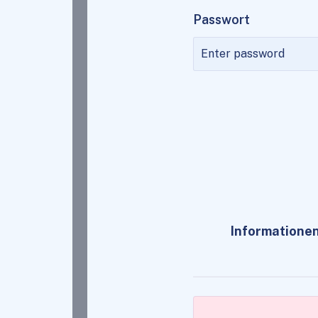
Passwort
Informationen