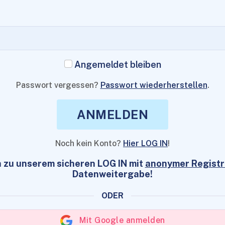
Angemeldet bleiben
Passwort vergessen?
Passwort wiederherstellen
.
ANMELDEN
Noch kein Konto?
Hier LOG IN
!
 zu unserem sicheren LOG IN mit
anonymer Registr
Datenweitergabe!
ODER
Mit Google anmelden