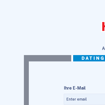
A
DATING
Ihre E-Mail