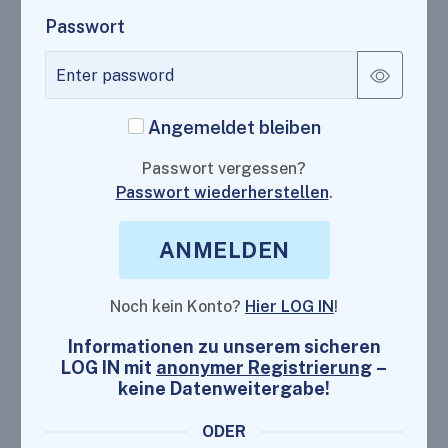
Passwort
Angemeldet bleiben
Passwort vergessen?
Passwort wiederherstellen
.
ANMELDEN
Noch kein Konto?
Hier LOG IN
!
Informationen zu unserem sicheren
LOG IN mit
anonymer Registrierung
–
keine Datenweitergabe!
ODER