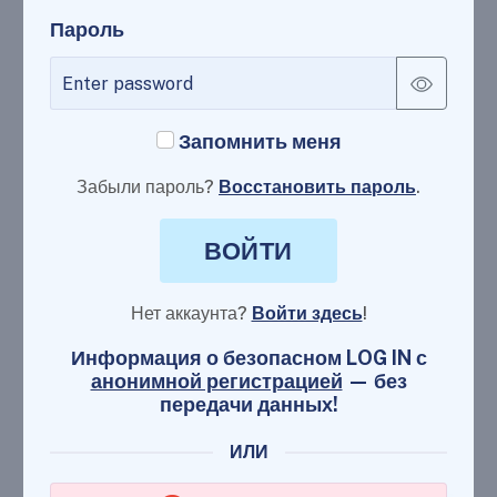
Пароль
Запомнить меня
Забыли пароль?
Восстановить пароль
.
ВОЙТИ
Нет аккаунта?
Войти здесь
!
Информация о безопасном LOG IN с
анонимной регистрацией
— без
передачи данных!
ИЛИ