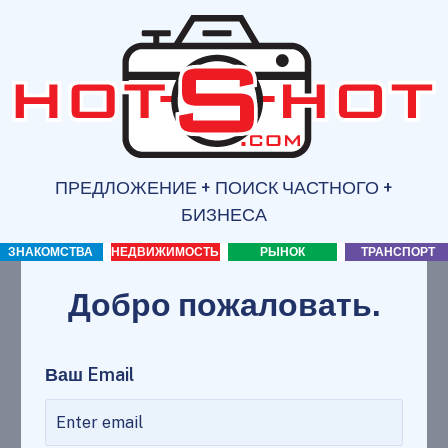
ПРЕДЛОЖЕНИЕ + ПОИСК ЧАСТНОГО +
БИЗНЕСА
ЗНАКОМСТВА
НЕДВИЖИМОСТЬ
РЫНОК
ТРАНСПОРТ
Добро пожаловать.
Ваш Email