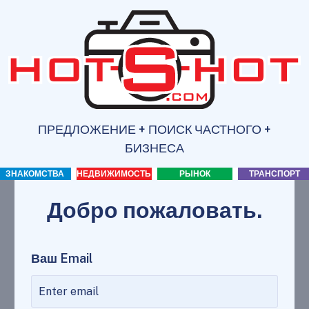
ПРЕДЛОЖЕНИЕ + ПОИСК ЧАСТНОГО +
БИЗНЕСА
ЗНАКОМСТВА
НЕДВИЖИМОСТЬ
РЫНОК
ТРАНСПОРТ
Добро пожаловать.
Ваш Email