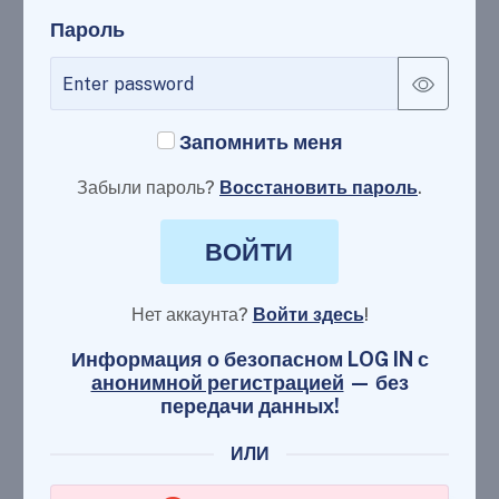
Пароль
Запомнить меня
Забыли пароль?
Восстановить пароль
.
ВОЙТИ
Нет аккаунта?
Войти здесь
!
Информация о безопасном LOG IN с
анонимной регистрацией
— без
передачи данных!
ИЛИ