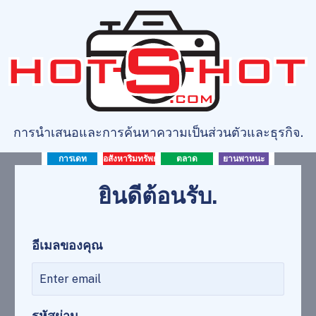
การนำเสนอและการค้นหาความเป็นส่วนตัวและธุรกิจ.
การเดท
อสังหาริมทรัพย์
ตลาด
ยานพาหนะ
ยินดีต้อนรับ.
อีเมลของคุณ
รหัสผ่าน