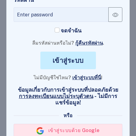
จดจำฉัน
ลืมรหัสผ่านหรือไม่?
กู้คืนรหัสผ่าน
.
เข้าสู่ระบบ
ไม่มีบัญชีใช่ไหม?
เข้าสู่ระบบที่นี่
!
ข้อมูลเกี่ยวกับการเข้าสู่ระบบที่ปลอดภัยด้วย
การลงทะเบียนแบบไม่ระบุตัวตน
- ไม่มีการ
แชร์ข้อมูล!
หรือ
เข้าสู่ระบบด้วย Google