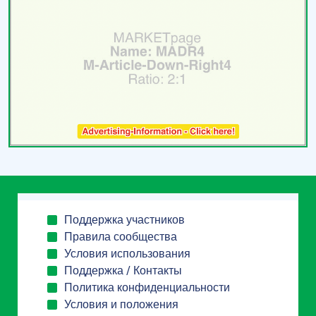
Поддержка участников
Правила сообщества
Условия использования
Поддержка / Контакты
Политика конфиденциальности
Условия и положения