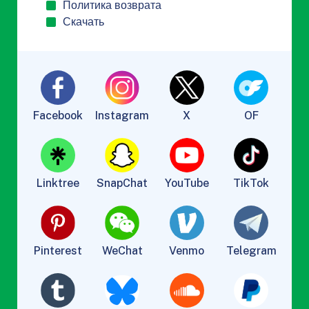
Политика возврата
Скачать
Facebook
Instagram
X
OF
Linktree
SnapChat
YouTube
TikTok
Pinterest
WeChat
Venmo
Telegram