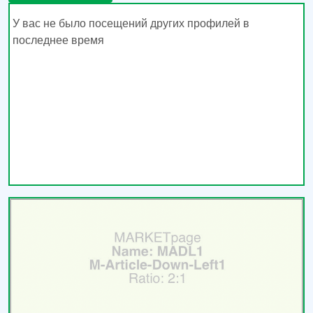
У вас не было посещений других профилей в
последнее время