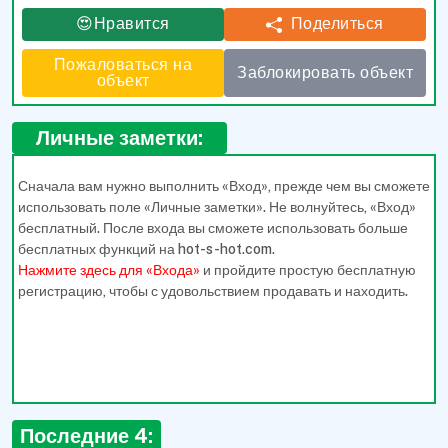
Поделиться
😍Нравится
Пожаловаться на
Заблокировать объект
объект
Личные заметки:
Сначала вам нужно выполнить «Вход», прежде чем вы сможете
использовать поле «Личные заметки». Не волнуйтесь, «Вход»
бесплатный. После входа вы сможете использовать больше
бесплатных функций на hot-s-hot.com.
Нажмите здесь для «Входа»
и пройдите простую бесплатную
регистрацию, чтобы с удовольствием продавать и находить.
Последние 4: