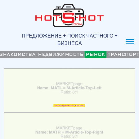
ПРЕДЛОЖЕНИЕ + ПОИСК ЧАСТНОГО +
БИЗНЕСА
ЗНАКОМСТВА
НЕДВИЖИМОСТЬ
РЫНОК
ТРАНСПОР