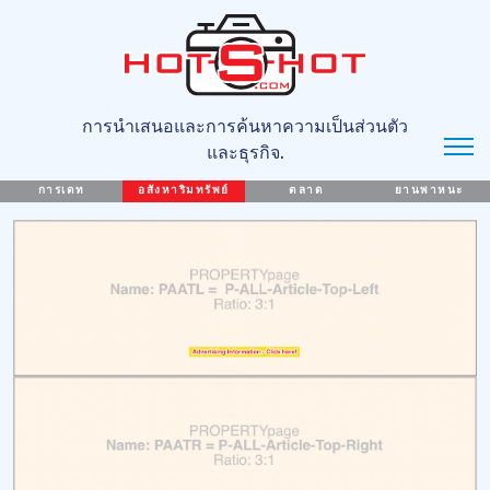
การนำเสนอและการค้นหาความเป็นส่วนตัว
และธุรกิจ.
การเดท
อสังหาริมทรัพย์
ตลาด
ยานพาหนะ