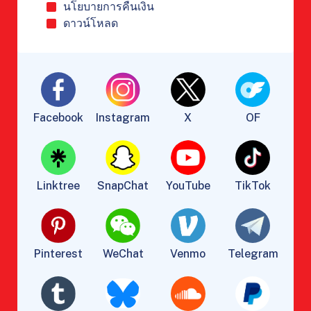
นโยบายการคืนเงิน
ดาวน์โหลด
Facebook
Instagram
X
OF
Linktree
SnapChat
YouTube
TikTok
Pinterest
WeChat
Venmo
Telegram