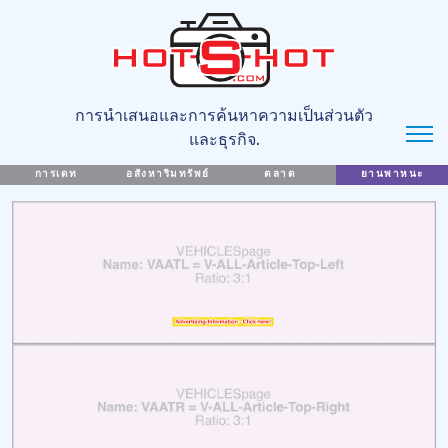
การนำเสนอและการค้นหาความเป็นส่วนตัว
และธุรกิจ.
การเดท
อสังหาริมทรัพย์
ตลาด
ยานพาหนะ