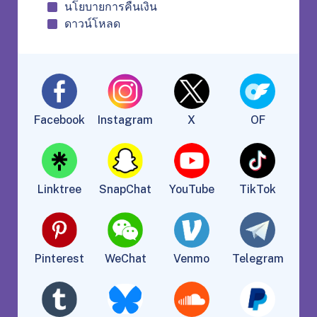
นโยบายการคืนเงิน
ดาวน์โหลด
Facebook
Instagram
X
OF
Linktree
SnapChat
YouTube
TikTok
Pinterest
WeChat
Venmo
Telegram