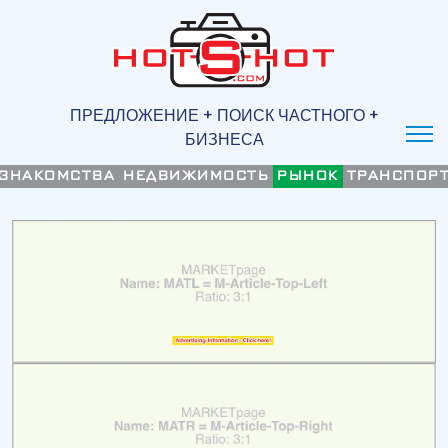
ПРЕДЛОЖЕНИЕ + ПОИСК ЧАСТНОГО +
БИЗНЕСА
ЗНАКОМСТВА
НЕДВИЖИМОСТЬ
РЫНОК
ТРАНСПОР