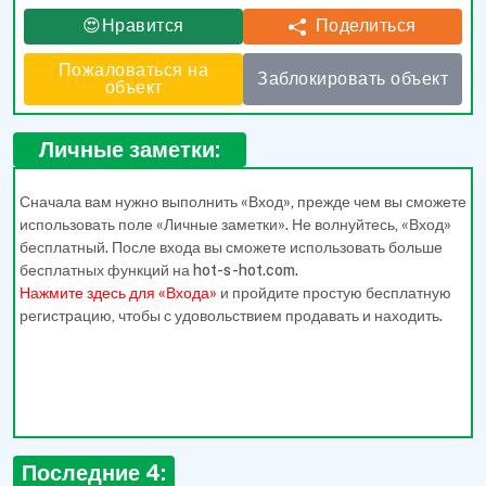
Поделиться
😍Нравится
Пожаловаться на
Заблокировать объект
объект
Личные заметки:
Сначала вам нужно выполнить «Вход», прежде чем вы сможете
использовать поле «Личные заметки». Не волнуйтесь, «Вход»
бесплатный. После входа вы сможете использовать больше
бесплатных функций на hot-s-hot.com.
Нажмите здесь для «Входа»
и пройдите простую бесплатную
регистрацию, чтобы с удовольствием продавать и находить.
Последние 4: