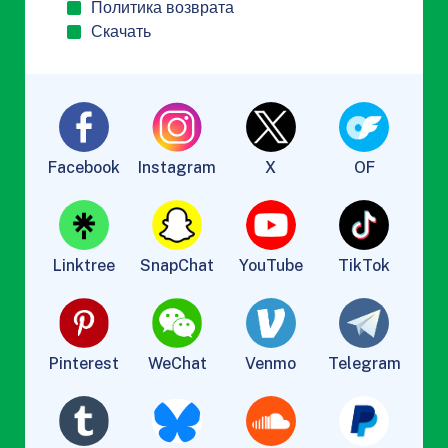
Политика возврата
Скачать
Facebook
Instagram
X
OF
Linktree
SnapChat
YouTube
TikTok
Pinterest
WeChat
Venmo
Telegram