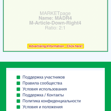
Поддержка участников
Правила сообщества
Условия использования
Поддержка / Контакты
Политика конфиденциальности
Условия и положения