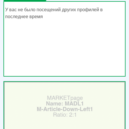
У вас не было посещений других профилей в
последнее время