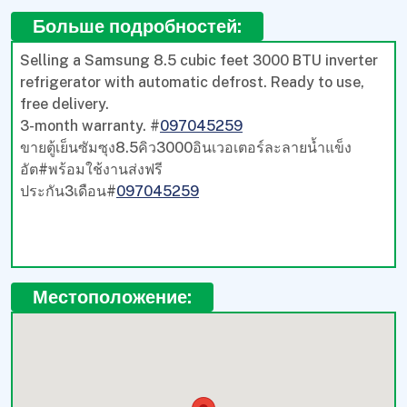
Больше подробностей:
Selling a Samsung 8.5 cubic feet 3000 BTU inverter
refrigerator with automatic defrost. Ready to use,
free delivery.
3-month warranty. #
097045259
ขายตู้เย็นซัมซุง8.5คิว3000อินเวอเตอร์ละลายน้ำแข็ง
อัต#พร้อมใช้งานส่งฟรี
ประกัน3เดือน#
097045259
Местоположение: