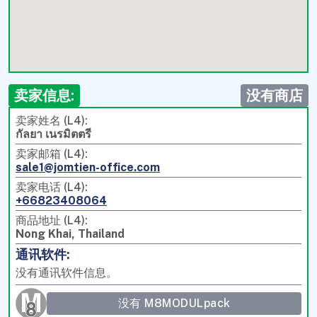
卖家信息:
没有商店
卖家姓名 (L4):
กัลยา เนรมิตตรี
卖家邮箱 (L4):
sale1@jomtien-office.com
卖家电话 (L4):
+66823408064
商品地址 (L4):
Nong Khai, Thailand
通讯软件:
没有通讯软件信息。
没有 M8MODULpack