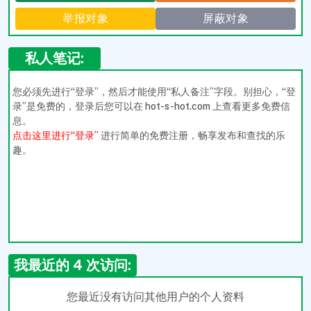
举报对象
屏蔽对象
私人笔记:
您必须先进行“登录”，然后才能使用“私人备注”字段。别担心，“登
录”是免费的，登录后您可以在 hot-s-hot.com 上查看更多免费信
息。
点击这里进行“登录”
进行简单的免费注册，畅享发布和查找的乐
趣。
我最近的 4 次访问:
您最近没有访问其他用户的个人资料