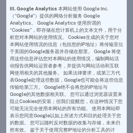
III. Google Analytics
本网站使用 Google Inc.
（“Google”）提供的网络分析服务 Google
Analytics。 Google Analytics 使用所谓的
“Cookies”，即存储在您计算机上的文本文件，用于分
析您对本网站的使用情况。 Cookies生成的关于您对
本网站使用情况的信息（包括您的IP地址）将传输至位
于美国的Google服务器并存储在那里。 Google 将使
用这些信息评估您对本网站的使用情况，编制网站活
动报告供网站运营者参考，并提供与网站活动和互联
网使用相关的其他服务。 如果法律要求，或第三方代
表Google处理这些数据，Google也可能会将这些信息
传输给第三方。 Google绝不会将您的IP地址与
Google的其他数据相关联。 您可以通过浏览器设置来
阻止Cookies的安装；但我们提醒您，在这种情况下您
可能无法完全使用本网站的所有功能。 使用本网站即
表示您同意Google以如上所述方式和目的处理关于您
的数据。 您可以随时反对数据的收集与存储，未来仍
然有效。 鉴于关于使用完整IP地址的分析工具的讨