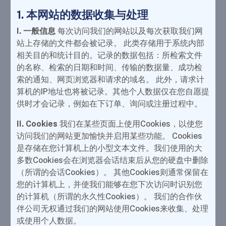
1. 本网站的数据收集与处理
I. 一般信息
每次访问我们的网站以及每次获取我们网
站上存储的文件都会被记录。 此类存储用于系统内部
相关目的和统计目的。记录的数据包括：所检索文件
的名称、检索的日期和时间、传输的数据量、成功检
索的通知、网页浏览器和请求的域名。 此外，请求计
算机的IP地址也将被记录。其他个人数据仅在您自愿提
供时才会记录，例如在下订单、询问或注册过程中。
II. Cookies
我们在某些页面上使用Cookies，以使您
访问我们的网站更加愉快并启用某些功能。 Cookies
是存储在您计算机上的小型文本文件。我们使用的大
多数Cookies会在浏览器会话结束后从您的硬盘中删除
（所谓的会话Cookies）。 其他Cookies则通常保留在
您的计算机上，并使我们能够在您下次访问时识别您
的计算机（所谓的永久性Cookies）。 我们的合作伙
伴公司无权通过我们的网站使用Cookies来收集、处理
或使用个人数据。