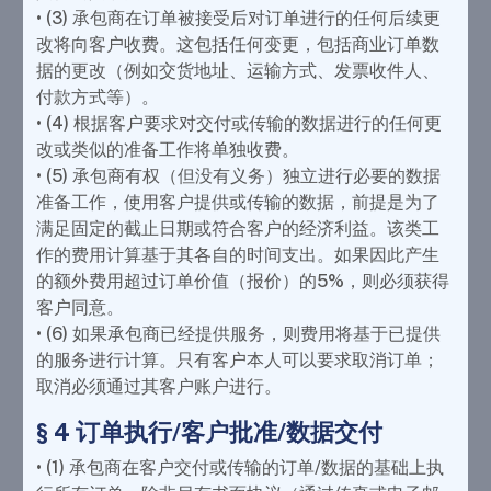
• (3) 承包商在订单被接受后对订单进行的任何后续更
改将向客户收费。这包括任何变更，包括商业订单数
据的更改（例如交货地址、运输方式、发票收件人、
付款方式等）。
• (4) 根据客户要求对交付或传输的数据进行的任何更
改或类似的准备工作将单独收费。
• (5) 承包商有权（但没有义务）独立进行必要的数据
准备工作，使用客户提供或传输的数据，前提是为了
满足固定的截止日期或符合客户的经济利益。该类工
作的费用计算基于其各自的时间支出。如果因此产生
的额外费用超过订单价值（报价）的5%，则必须获得
客户同意。
• (6) 如果承包商已经提供服务，则费用将基于已提供
的服务进行计算。只有客户本人可以要求取消订单；
取消必须通过其客户账户进行。
§ 4 订单执行/客户批准/数据交付
• (1) 承包商在客户交付或传输的订单/数据的基础上执