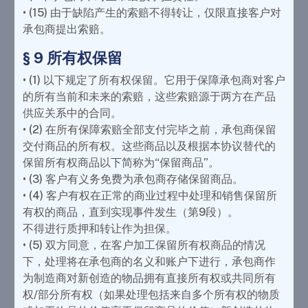
• (15) 由于缺陷产生的索赔不得转让，仅限直接客户对
承包商提出索赔。
§ 9 所有权保留
• (1) 以下规定了所有权保留。它用于保障承包商对客户
的所有当前和未来的索赔，这些索赔源于两方在产品
供应关系中的合同。
• (2) 在所有保障索赔全部支付完毕之前，承包商保留
交付商品的所有权。这些商品以及根据本协议替代的
保留所有权商品以下简称为“保留商品”。
• (3) 客户有义务免费为承包商存储保留商品。
• (4) 客户有权在正常的商业过程中处理和销售保留所
有权的商品，直到实现事件发生（第9段）。
不得进行质押和转让作为担保。
• (5) 双方同意，在客户加工保留所有权商品的情况
下，处理将在承包商的名义和账户下进行，承包商作
为制造商对新创造的物品拥有直接所有权或共同所有
权/部分所有权（如果处理包括来自多个所有权的物质