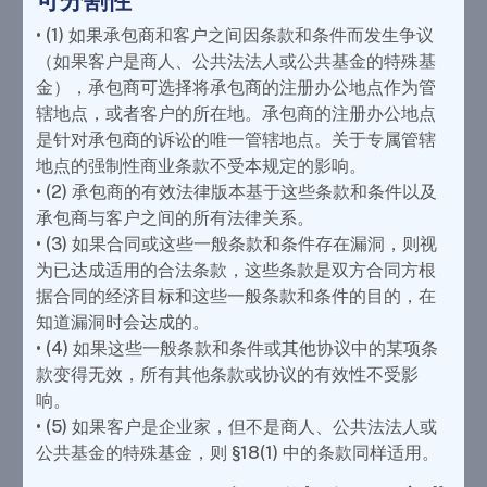
可分割性
• (1) 如果承包商和客户之间因条款和条件而发生争议
（如果客户是商人、公共法法人或公共基金的特殊基
金），承包商可选择将承包商的注册办公地点作为管
辖地点，或者客户的所在地。承包商的注册办公地点
是针对承包商的诉讼的唯一管辖地点。关于专属管辖
地点的强制性商业条款不受本规定的影响。
• (2) 承包商的有效法律版本基于这些条款和条件以及
承包商与客户之间的所有法律关系。
• (3) 如果合同或这些一般条款和条件存在漏洞，则视
为已达成适用的合法条款，这些条款是双方合同方根
据合同的经济目标和这些一般条款和条件的目的，在
知道漏洞时会达成的。
• (4) 如果这些一般条款和条件或其他协议中的某项条
款变得无效，所有其他条款或协议的有效性不受影
响。
• (5) 如果客户是企业家，但不是商人、公共法法人或
公共基金的特殊基金，则 §18(1) 中的条款同样适用。