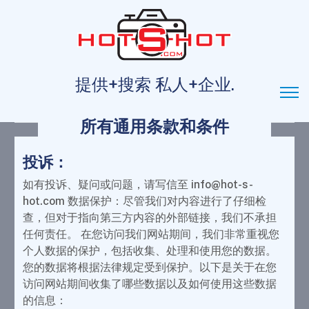
提供+搜索 私人+企业.
所有通用条款和条件
投诉：
如有投诉、疑问或问题，请写信至 info@hot-s-
hot.com 数据保护：尽管我们对内容进行了仔细检
查，但对于指向第三方内容的外部链接，我们不承担
任何责任。 在您访问我们网站期间，我们非常重视您
个人数据的保护，包括收集、处理和使用您的数据。
您的数据将根据法律规定受到保护。以下是关于在您
访问网站期间收集了哪些数据以及如何使用这些数据
的信息：