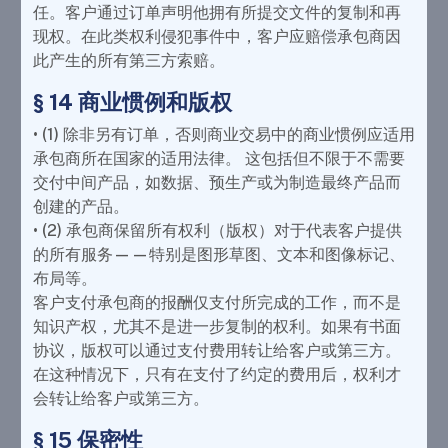
任。客户通过订单声明他拥有所提交文件的复制和再
现权。在此类权利侵犯事件中，客户应赔偿承包商因
此产生的所有第三方索赔。
§ 14 商业惯例和版权
• (1) 除非另有订单，否则商业交易中的商业惯例应适用
承包商所在国家的适用法律。 这包括但不限于不需要
交付中间产品，如数据、预生产或为制造最终产品而
创建的产品。
• (2) 承包商保留所有权利（版权）对于代表客户提供
的所有服务——特别是图形草图、文本和图像标记、
布局等。
客户支付承包商的报酬仅支付所完成的工作，而不是
知识产权，尤其不是进一步复制的权利。如果有书面
协议，版权可以通过支付费用转让给客户或第三方。
在这种情况下，只有在支付了约定的费用后，权利才
会转让给客户或第三方。
§ 15 保密性