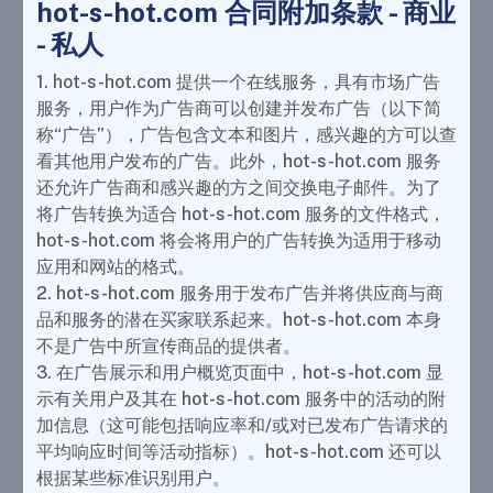
hot-s-hot.com 合同附加条款 - 商业
- 私人
1. hot-s-hot.com 提供一个在线服务，具有市场广告
服务，用户作为广告商可以创建并发布广告（以下简
称“广告”），广告包含文本和图片，感兴趣的方可以查
看其他用户发布的广告。此外，hot-s-hot.com 服务
还允许广告商和感兴趣的方之间交换电子邮件。为了
将广告转换为适合 hot-s-hot.com 服务的文件格式，
hot-s-hot.com 将会将用户的广告转换为适用于移动
应用和网站的格式。
2. hot-s-hot.com 服务用于发布广告并将供应商与商
品和服务的潜在买家联系起来。hot-s-hot.com 本身
不是广告中所宣传商品的提供者。
3. 在广告展示和用户概览页面中，hot-s-hot.com 显
示有关用户及其在 hot-s-hot.com 服务中的活动的附
加信息（这可能包括响应率和/或对已发布广告请求的
平均响应时间等活动指标）。hot-s-hot.com 还可以
根据某些标准识别用户。