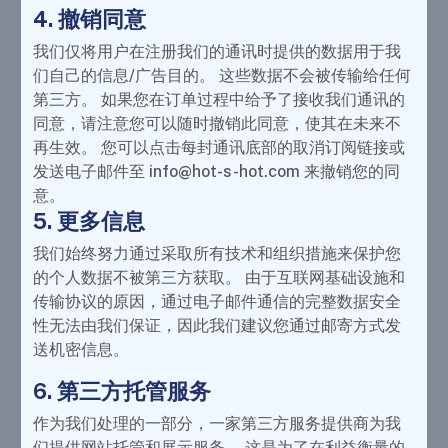
4. 撤销同意
我们仅将用户在注册我们的通讯时提供的数据用于我
们自己的信息/广告目的。 这些数据不会被传输给任何
第三方。 如果您在订单过程中给予了接收我们通讯的
同意，请注意您可以随时撤销此同意，使其在未来不
再生效。 您可以点击每封通讯底部的取消订阅链接或
发送电子邮件至 info@hot-s-hot.com 来撤销您的同
意。
5. 更多信息
我们始终努力通过采取所有技术和组织措施来保护您
的个人数据不被第三方获取。 由于互联网基础设施和
传输协议的原因，通过电子邮件通信的完整数据安全
性无法由我们保证，因此我们建议您通过邮寄方式发
送机密信息。
6. 第三方托管服务
作为我们处理的一部分，一家第三方服务提供商为我
们提供网站托管和展示服务。 这是为了在利益衡量的