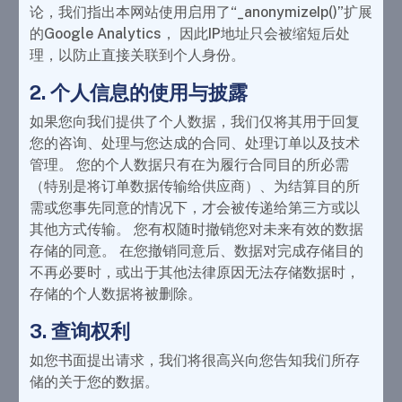
论，我们指出本网站使用启用了“_anonymizeIp()”扩展
的Google Analytics， 因此IP地址只会被缩短后处
理，以防止直接关联到个人身份。
2. 个人信息的使用与披露
如果您向我们提供了个人数据，我们仅将其用于回复
您的咨询、处理与您达成的合同、处理订单以及技术
管理。 您的个人数据只有在为履行合同目的所必需
（特别是将订单数据传输给供应商）、为结算目的所
需或您事先同意的情况下，才会被传递给第三方或以
其他方式传输。 您有权随时撤销您对未来有效的数据
存储的同意。 在您撤销同意后、数据对完成存储目的
不再必要时，或出于其他法律原因无法存储数据时，
存储的个人数据将被删除。
3. 查询权利
如您书面提出请求，我们将很高兴向您告知我们所存
储的关于您的数据。